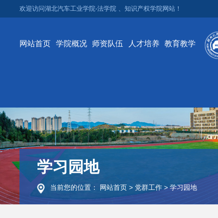
欢迎访问湖北汽车工业学院-法学院 、知识产权学院网站！
网站首页
学院概况
师资队伍
人才培养
教育教学
学习园地
当前您的位置：
网站首页
>
党群工作
>
学习园地