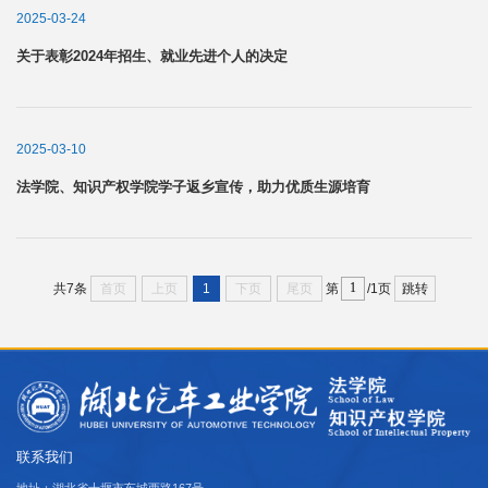
2025-03-24
关于表彰2024年招生、就业先进个人的决定
2025-03-10
法学院、知识产权学院学子返乡宣传，助力优质生源培育
首页
上页
1
下页
尾页
跳转
共7条
第
/1页
联系我们
地址：湖北省十堰市车城西路167号