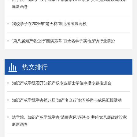
庭新画卷
我校学子在2025年“楚天杯”湖北省省属高校
“第八届知产名企行”圆满落幕 百余名学子实地探访行业前沿
热文排行
知识产权学院召开知识产权专业硕士学位申报专题推进会
知识产权学院举办第八届“知产名企行”实习答辩与成果汇报活动
法学院、知识产权学院举办“清廉家风”座谈会 共绘党风廉政建设家
庭新画卷