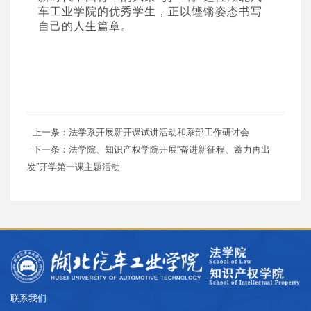
车工业学院的优秀
学生
，正以铿锵姿态书写
自己的人生篇章。
上一条：法学系开展新开课试讲活动和系部工作研讨会
下一条：法学院、知识产权学院开展“奋进新征程、蓄力再出
发”开学第一课主题活动
联系我们